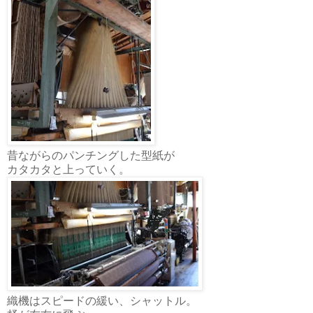
昔ながらのパンチングした型紙が
カタカタと上っていく。
織機はスピードの緩い、シャットル。