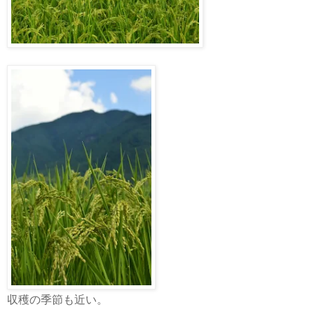
収穫の季節も近い。