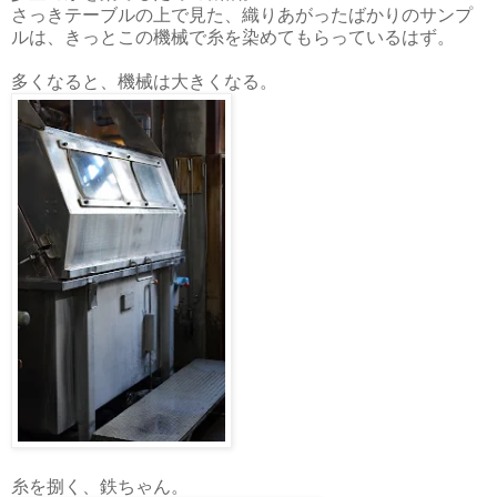
さっきテーブルの上で見た、織りあがったばかりのサンプ
ルは、きっとこの機械で糸を染めてもらっているはず。
多くなると、機械は大きくなる。
糸を捌く、鉄ちゃん。