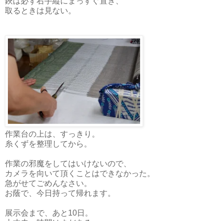
鋏は必ず右手縦にまっすぐ置き、
取るときは見ない。
作業台の上は、すっきり。
糸くずを整理してから。
作業の邪魔をしてはいけないので、
カメラを向いて頂くことはできなかった。
急がせてごめんなさい。
お蔭で、今日持って帰れます。
展示会まで、あと10日。