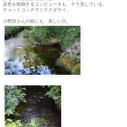
染色を制御するコンピュータも、チラ見している。
チョットコッチヲミテクダサイ。
小野田さんの前にも、美しい川。