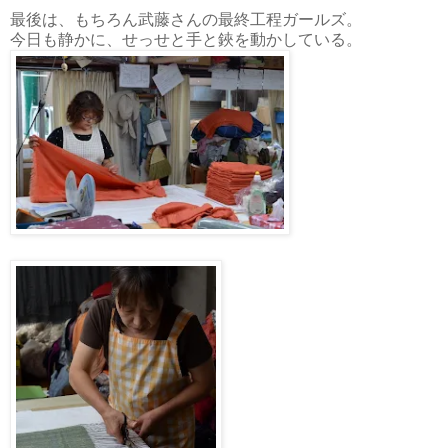
最後は、もちろん武藤さんの最終工程ガールズ。
今日も静かに、せっせと手と鋏を動かしている。