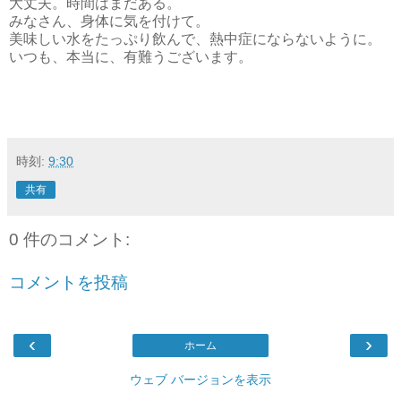
大丈夫。時間はまだある。
みなさん、身体に気を付けて。
美味しい水をたっぷり飲んで、熱中症にならないように。
いつも、本当に、有難うございます。
時刻:
9:30
共有
0 件のコメント:
コメントを投稿
‹
›
ホーム
ウェブ バージョンを表示