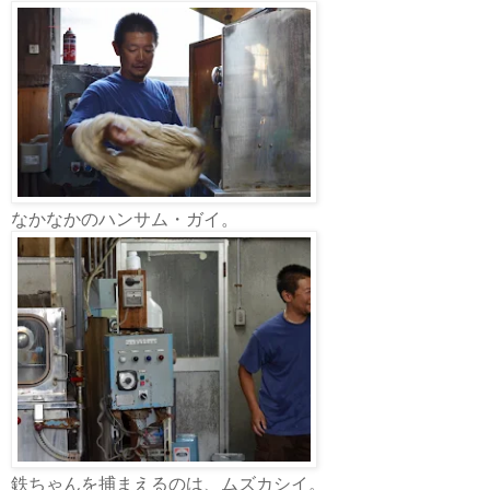
なかなかのハンサム・ガイ。
鉄ちゃんを捕まえるのは、ムズカシイ。