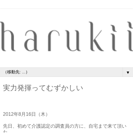
▼
実力発揮ってむずかしい
2012年8月16日（木）
先日、初めて介護認定の調査員の方に、自宅まで来て頂い
た。