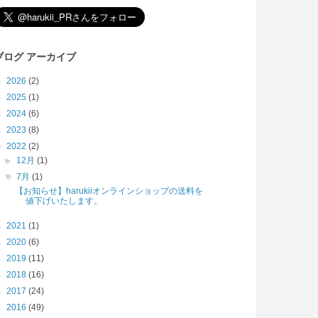
ブログ アーカイブ
►
2026
(2)
►
2025
(1)
►
2024
(6)
►
2023
(8)
▼
2022
(2)
►
12月
(1)
▼
7月
(1)
【お知らせ】harukiiオンラインショップの送料を
値下げいたします。
►
2021
(1)
►
2020
(6)
►
2019
(11)
►
2018
(16)
►
2017
(24)
►
2016
(49)