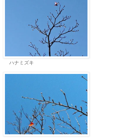
ハナミズキ