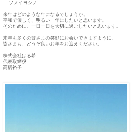
ソメイヨシノ
来年はどのような年になるでしょうか。
平和で優しく、明るい一年にしたいと思います。
そのために、一日一日を大切に過ごしたいと思います。
来年も多くの皆さまの笑顔にお会いできますように。
皆さまも、どうぞ良いお年をお迎えください。
株式会社はる希
代表取締役
髙橋裕子