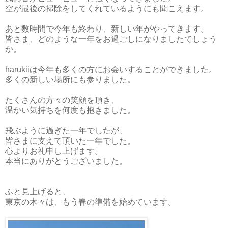
空が最後の掃除をしてくれているようにも聞こえます。
あと数時間で今年も終わり、新しい年がやってきます。
皆さま、どのような一年をお過ごしになりましたでしょう
か。
harukiiは今年も多くの方にお会いすることができました。
多くの新しい場所にも参りました。
たくさんの方々の笑顔を頂き、
温かい気持ちを何度も抱きました。
飛ぶように過ぎた一年でしたが、
皆さまに支えて頂いた一年でした。
心よりお礼申し上げます。
本当にありがとうございました。
ふと見上げると、
東京の木々は、もう春の準備を始めています。