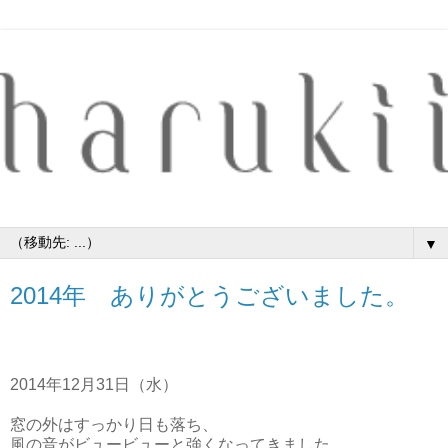
▼
2014年 ありがとうございました。
2014年12月31日（水）
窓の外はすっかり日も落ち、
風の音がビュービューと強くなってきました。