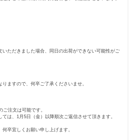
。
文いただきました場合、同日の出荷ができない可能性がご
なりますので、何卒ご了承くださいませ。
】でのご注文は可能です。
しては、1月5日（金）以降順次ご返信させて頂きます。
、何卒宜しくお願い申し上げます。