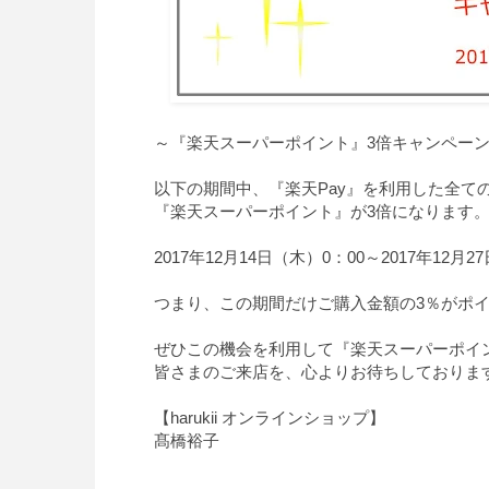
～『楽天スーパーポイント』3倍キャンペー
以下の期間中、『楽天Pay』を利用した全て
『楽天スーパーポイント』が3倍になります
2017年12月14日（木）0：00～2017年12月2
つまり、この期間だけご購入金額の3％がポ
ぜひこの機会を利用して『楽天スーパーポイ
皆さまのご来店を、心よりお待ちしておりま
【harukii オンラインショップ】
髙橋裕子