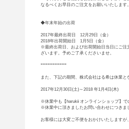
なるべくお早目のご注文をお願いいたします
◆年末年始の出荷
2017年最終出荷日 12月29日（金）
2018年出荷開始日 1月5日（金）
※最終出荷日、および出荷開始日当日にご注
ざいます。予めご了承くださいませ。
***************
また、下記の期間、株式会社はる希は休業と
2017年12月30日(土)～2018 年1月4日(木)
※休業中も【harukii オンラインショップ
※休業中に頂きましたお問い合わせにつきま
お客様には大変ご不便をおかけいたしますが