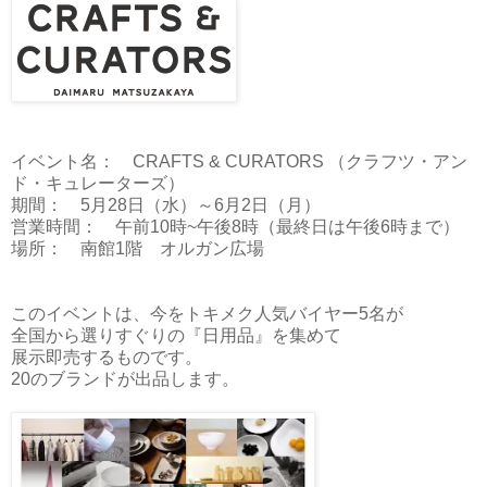
イベント名： CRAFTS & CURATORS （クラフツ・アン
ド・キュレーターズ）
期間： 5月28日（水）～6月2日（月）
営業時間： 午前10時~午後8時（最終日は午後6時まで）
場所： 南館1階 オルガン広場
このイベントは、今をトキメク人気バイヤー5名が
全国から選りすぐりの『日用品』を集めて
展示即売するものです。
20のブランドが出品します。