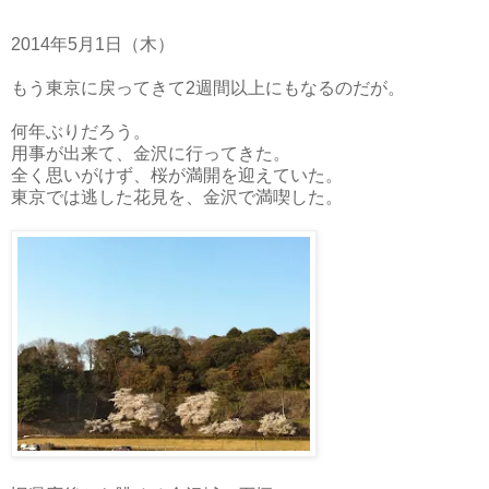
2014年5月1日（木）
もう東京に戻ってきて2週間以上にもなるのだが。
何年ぶりだろう。
用事が出来て、金沢に行ってきた。
全く思いがけず、桜が満開を迎えていた。
東京では逃した花見を、金沢で満喫した。