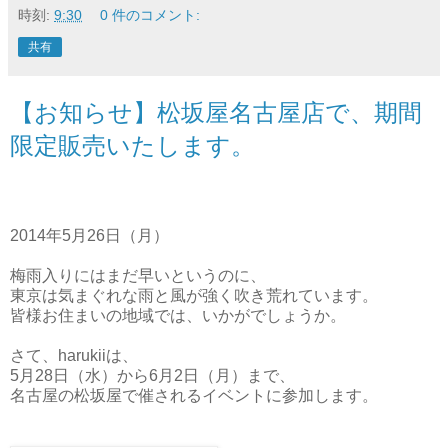
時刻:
9:30
0 件のコメント:
共有
【お知らせ】松坂屋名古屋店で、期間
限定販売いたします。
2014年5月26日（月）
梅雨入りにはまだ早いというのに、
東京は気まぐれな雨と風が強く吹き荒れています。
皆様お住まいの地域では、いかがでしょうか。
さて、harukiiは、
5月28日（水）から6月2日（月）まで、
名古屋の松坂屋で催されるイベントに参加します。