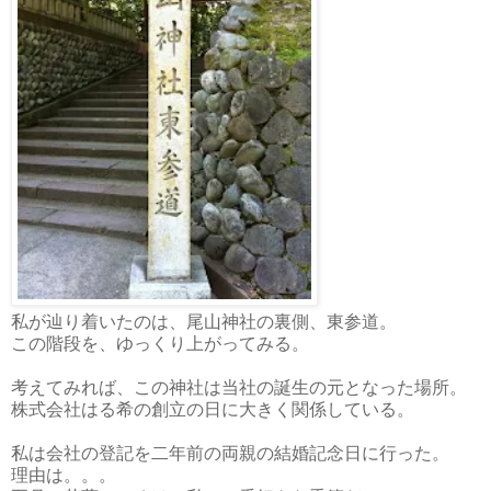
私が辿り着いたのは、尾山神社の裏側、東参道。
この階段を、ゆっくり上がってみる。
考えてみれば、この神社は当社の誕生の元となった場所。
株式会社はる希の創立の日に大きく関係している。
私は会社の登記を二年前の両親の結婚記念日に行った。
理由は。。。