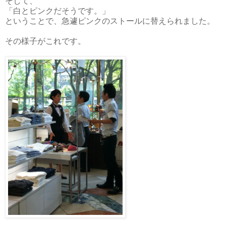
そして、
「白とピンクだそうです。」
ということで、急遽ピンクのストールに替えられました。
その様子がこれです。