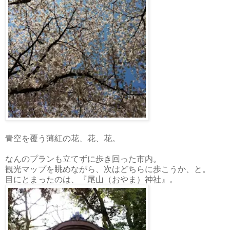
青空を覆う薄紅の花、花、花。
なんのプランも立てずに歩き回った市内。
観光マップを眺めながら、次はどちらに歩こうか、と。
目にとまったのは、『尾山（おやま）神社』。