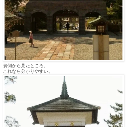
裏側から見たところ。
これなら分かりやすい。