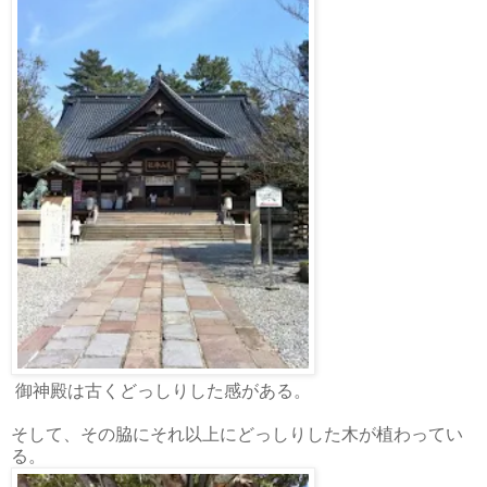
御神殿は古くどっしりした感がある。
そして、その脇にそれ以上にどっしりした木が植わってい
る。