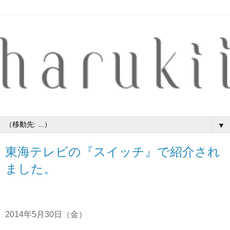
▼
東海テレビの『スイッチ』で紹介され
ました。
2014年5月30日（金）