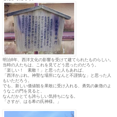
明治8年、西洋文化の影響を受けて建てられたものらしい。
当時の人たちは、これを見てどう思ったのだろう。
「楽しい！ 素敵！」と思った人もあれば、
「西洋かぶれ。神聖な場所になんと不謹慎な」と思った人
もいただろう。
でも、新しい価値観を果敢に受け入れる、勇気の象徴のよ
うなこの門を見ると、
なんだかとても誇らしい気持ちになる。
「さすが、はる希の氏神様。」