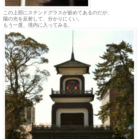
この上部にステンドグラスが嵌めてあるのだが、
陽の光を反射して、分かりにくい。
もう一度、境内に入ってみる。