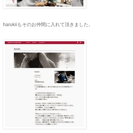
harukiiもそのお仲間に入れて頂きました。