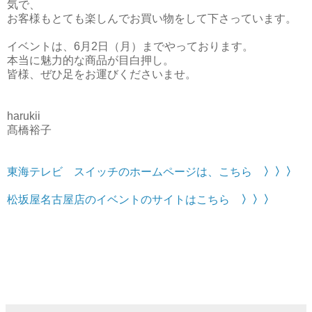
気で、
お客様もとても楽しんでお買い物をして下さっています。
イベントは、6月2日（月）までやっております。
本当に魅力的な商品が目白押し。
皆様、ぜひ足をお運びくださいませ。
harukii
髙橋裕子
東海テレビ スイッチのホームページは、こちら
〉〉〉
松坂屋名古屋店のイベントのサイトはこちら
〉〉〉