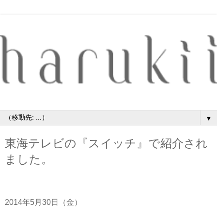
▼
東海テレビの『スイッチ』で紹介され
ました。
2014年5月30日（金）