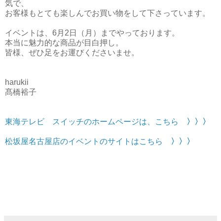
気で、
お客様もとても楽しんでお買い物をして下さっています。
イベントは、6月2日（月）までやっております。
本当に魅力的な商品が目白押し。
皆様、ぜひ足をお運びくださいませ。
harukii
髙橋裕子
東海テレビ スイッチのホームページは、こちら
〉〉〉
松坂屋名古屋店のイベントのサイトはこちら
〉〉〉