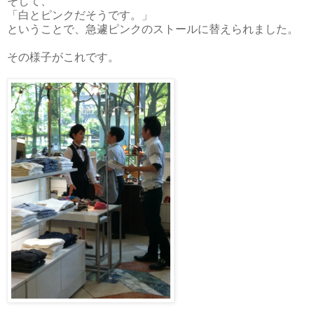
そして、
「白とピンクだそうです。」
ということで、急遽ピンクのストールに替えられました。
その様子がこれです。