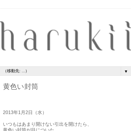
▼
黄色い封筒
2013年1月2日（水）
いつもはあまり開けない引出を開けたら、
黄色い封筒が目についた。