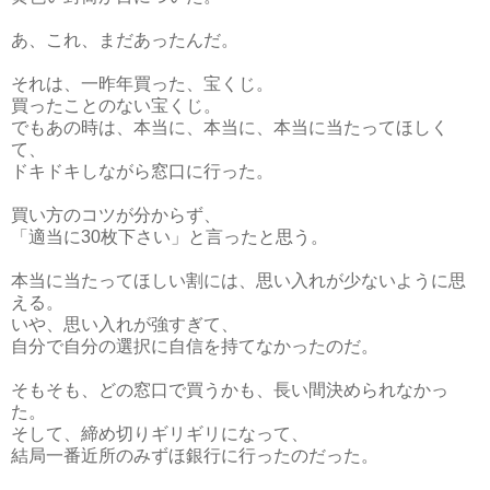
あ、これ、まだあったんだ。
それは、一昨年買った、宝くじ。
買ったことのない宝くじ。
でもあの時は、本当に、本当に、本当に当たってほしく
て、
ドキドキしながら窓口に行った。
買い方のコツが分からず、
「適当に30枚下さい」と言ったと思う。
本当に当たってほしい割には、思い入れが少ないように思
える。
いや、思い入れが強すぎて、
自分で自分の選択に自信を持てなかったのだ。
そもそも、どの窓口で買うかも、長い間決められなかっ
た。
そして、締め切りギリギリになって、
結局一番近所のみずほ銀行に行ったのだった。