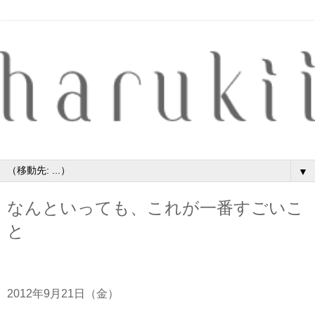
▼
なんといっても、これが一番すごいこ
と
2012年9月21日（金）