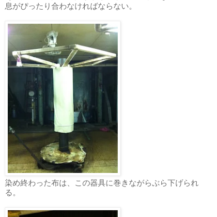
息がぴったり合わなければならない。
染め終わった布は、この器具に巻きながらぶら下げられ
る。