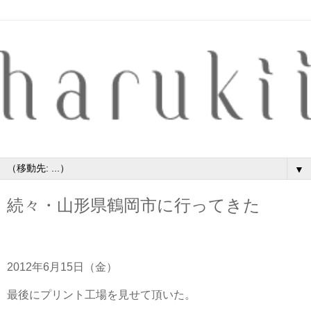
▼
続々・山形県鶴岡市に行ってきた
2012年6月15日（金）
最後にプリント工場を見せて頂いた。