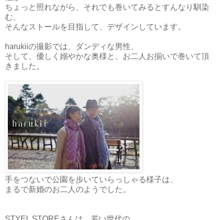
ちょっと照れながら、それでも巻いてみるとすんなり馴染
む、
そんなストールを目指して、デザインしています。
harukiiの撮影では、ダンディな男性、
そして、優しく嫋やかな奥様と、お二人お揃いで巻いて頂
きました。
手をつないで公園を歩いていらっしゃる様子は、
まるで新婚のお二人のようでした。
STYEL STOREさんは、若い世代の