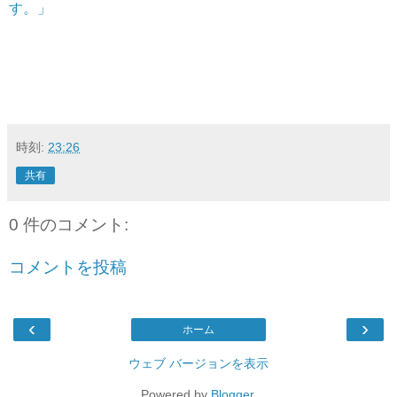
す。」
時刻:
23:26
共有
0 件のコメント:
コメントを投稿
‹
›
ホーム
ウェブ バージョンを表示
Powered by
Blogger
.