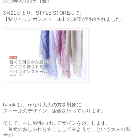
2013年3月22日（金）
3月21日より、STYLE STOREにて、
【変りヘリンボンストール】の販売が開始されました。
harukiiは、かなり大人の方を対象に
ストールのデザイン、企画を行っております。
そして、主に男性向けにデザインを起こします。
「首元のおしゃれをすこししてみようか」という大人の男
性が