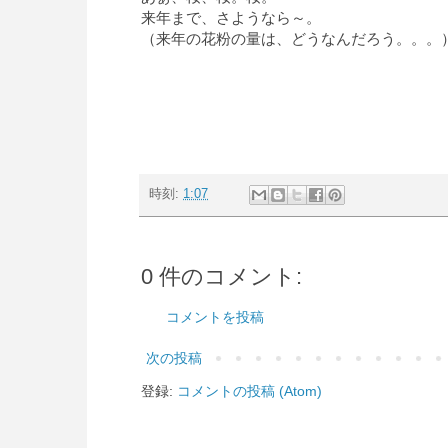
来年まで、さようなら～。
（来年の花粉の量は、どうなんだろう。。。
時刻:
1:07
0 件のコメント:
コメントを投稿
次の投稿
登録:
コメントの投稿 (Atom)