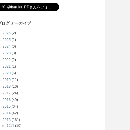
ブログ アーカイブ
►
2026
(2)
►
2025
(1)
►
2024
(6)
►
2023
(8)
►
2022
(2)
►
2021
(1)
►
2020
(6)
►
2019
(11)
►
2018
(16)
►
2017
(24)
►
2016
(49)
►
2015
(64)
►
2014
(42)
▼
2013
(161)
►
12月
(10)