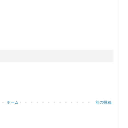
）
ホーム
前の投稿