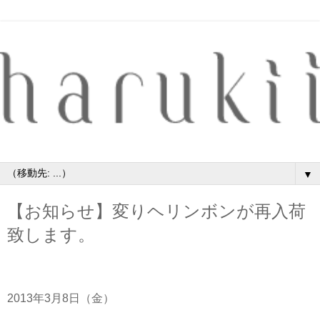
▼
【お知らせ】変りヘリンボンが再入荷
致します。
2013年3月8日（金）