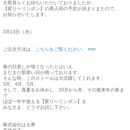
大変長らくお待ちいただいておりましたが、
【変りヘリンボン】の再入荷の予定が決まりまたので、
お知らせいたします。
3月13日（水）
ご注文方法は、
こちらをご覧ください。
>>>
春の日差しが強くなったとはいえ、
まだまだ肌寒い日が残っております。
そんな時、このストールは大活躍してくれます。
3月、4月、5月。
そして、真夏をお休みし、10月から冬、その後来年の春ま
で、
ほぼ一年中使える【変りヘリンボン】を
みなさま、どうぞお試し下さい。
株式会社はる希