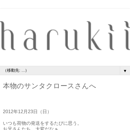
▼
本物のサンタクロースさんへ
2012年12月23日（日）
いつも荷物の発送をするたびに思う。
お兄さんたち、大変だなぁ。