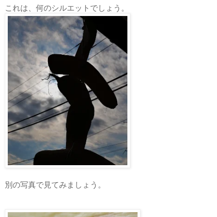
これは、何のシルエットでしょう。
別の写真で見てみましょう。