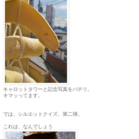
キャロットタワーと記念写真をパチリ。
キマッってます。
では、シルエットクイズ、第二弾。
これは、なんでしょう