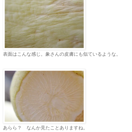
表面はこんな感じ。象さんの皮膚にも似ているような。
あらら？ なんか見たことありますね。