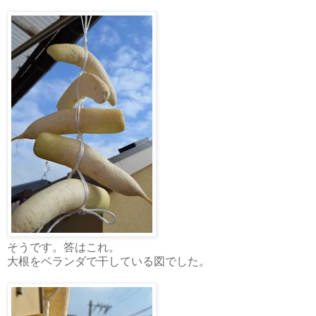
そうです。答はこれ。
大根をベランダで干している図でした。