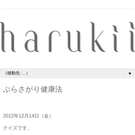
▼
ぶらさがり健康法
2012年12月14日（金）
クイズです。