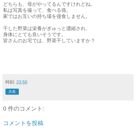
どちらも、母がやってるんですけれどね。
私は写真を撮って、食べる係。
家ではお互いの持ち場を侵食しません。
干した野菜は栄養がぎゅっと濃縮され、
身体にとても良いそうです。
皆さんのお宅では、野菜干していますか？
時刻:
23:50
共有
0 件のコメント:
コメントを投稿