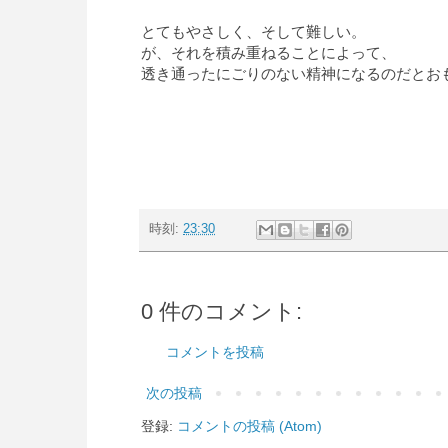
とてもやさしく、そして難しい。
が、それを積み重ねることによって、
透き通ったにごりのない精神になるのだとお
時刻:
23:30
0 件のコメント:
コメントを投稿
次の投稿
登録:
コメントの投稿 (Atom)