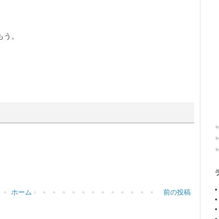
もう。
ホーム
前の投稿