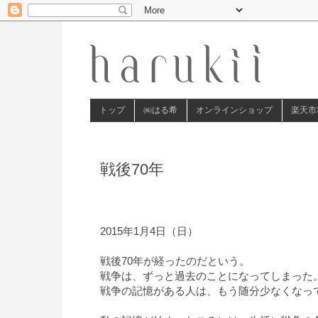
トップ
㈱はる希
オンラインショップ
楽天市
戦後70年
2015年1月4日（日）
戦後70年が経ったのだという。
戦争は、ずっと過去のことになってしまった
戦争の記憶がある人は、もう随分少なくなっ