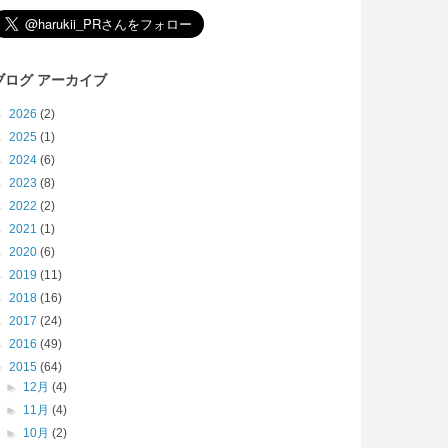
ブログ アーカイブ
►
2026
(2)
►
2025
(1)
►
2024
(6)
►
2023
(8)
►
2022
(2)
►
2021
(1)
►
2020
(6)
►
2019
(11)
►
2018
(16)
►
2017
(24)
►
2016
(49)
▼
2015
(64)
►
12月
(4)
►
11月
(4)
►
10月
(2)