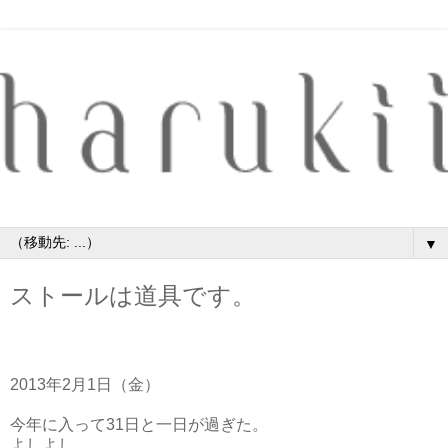
▼
ストールは道具です。
2013年2月1日（金）
今年に入って31日と一日が過ぎた。
よしよし。