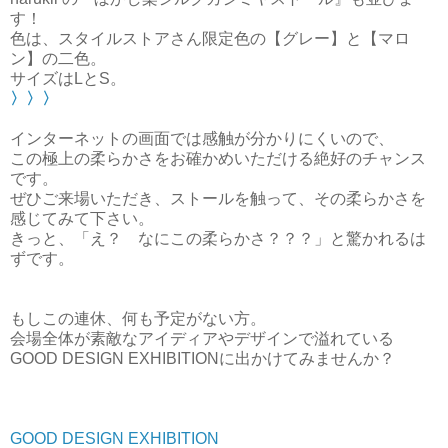
す！
色は、スタイルストアさん限定色の【グレー】と【マロ
ン】の二色。
サイズはLとS。
〉〉〉
インターネットの画面では感触が分かりにくいので、
この極上の柔らかさをお確かめいただける絶好のチャンス
です。
ぜひご来場いただき、ストールを触って、その柔らかさを
感じてみて下さい。
きっと、「え？ なにこの柔らかさ？？？」と驚かれるは
ずです。
もしこの連休、何も予定がない方。
会場全体が素敵なアイディアやデザインで溢れている
GOOD DESIGN EXHIBITIONに出かけてみませんか？
GOOD DESIGN EXHIBITION