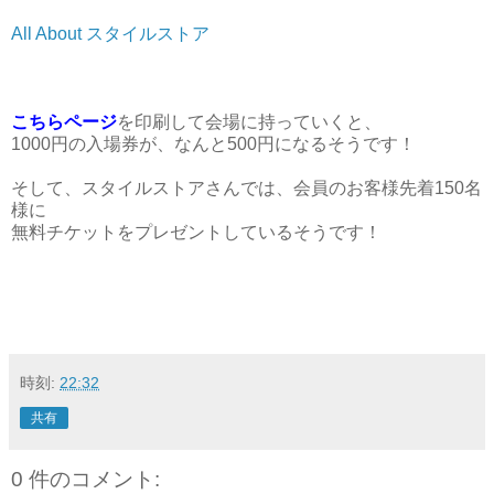
All About スタイルストア
こちらページ
を印刷して会場に持っていくと、
1000円の入場券が、なんと500円になるそうです！
そして、スタイルストアさんでは、会員のお客様先着150名
様に
無料チケットをプレゼントしているそうです！
時刻:
22:32
共有
0 件のコメント: