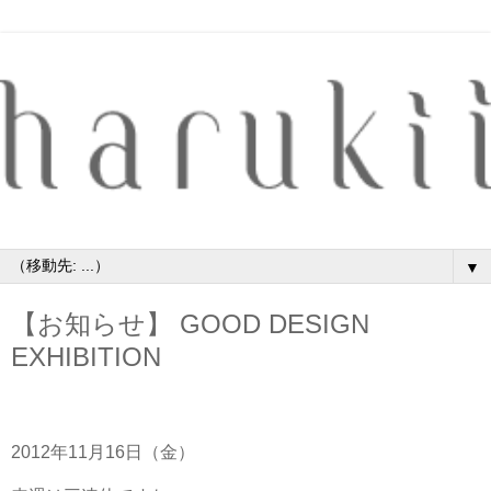
▼
【お知らせ】 GOOD DESIGN
EXHIBITION
2012年11月16日（金）