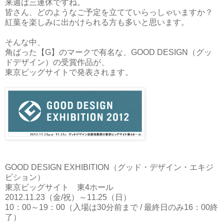
来週は三連休ですね。
皆さん、どのようなご予定を立てていらっしゃいますか？
紅葉を楽しみに出かけられる方も多いと思います。
そんな中、
角ばった【G】のマークで有名な、GOOD DESIGN（グッ
ドデザイン）の受賞作品が、
東京ビッグサイトで発表されます。
GOOD DESIGN EXHIBITION（グッド・デザイン・エキジ
ビション）
東京ビッグサイト 東4ホール
2012.11.23（金/祝）～11.25（日）
10：00～19：00（入場は30分前まで / 最終日のみ16：00終
了）