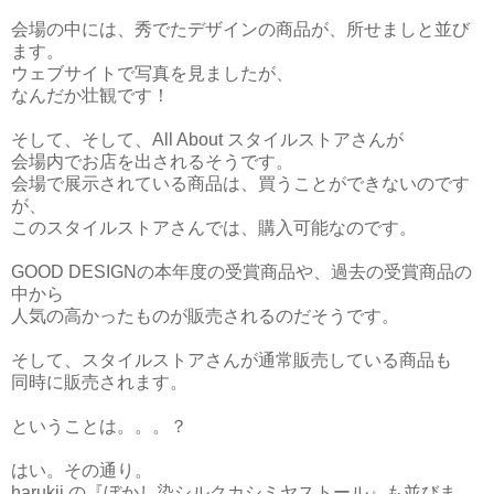
会場の中には、秀でたデザインの商品が、所せましと並び
ます。
ウェブサイトで写真を見ましたが、
なんだか壮観です！
そして、そして、All About スタイルストアさんが
会場内でお店を出されるそうです。
会場で展示されている商品は、買うことができないのです
が、
このスタイルストアさんでは、購入可能なのです。
GOOD DESIGNの本年度の受賞商品や、過去の受賞商品の
中から
人気の高かったものが販売されるのだそうです。
そして、スタイルストアさんが通常販売している商品も
同時に販売されます。
ということは。。。？
はい。その通り。
harukii の『ぼかし染シルクカシミヤストール』も並びま