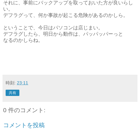
それに、事前にバックアップを取っておいた方が良いらし
い。
デフラグって、何か事故が起こる危険があるのかしら。
ということで、今日はパソコンは店じまい。
デフラグしたら、明日から動作は、パッパッパーっと
なるのかしらね。
時刻:
23:11
共有
0 件のコメント:
コメントを投稿