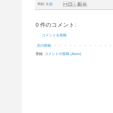
時刻:
9:43
0 件のコメント:
コメントを投稿
次の投稿
登録:
コメントの投稿 (Atom)