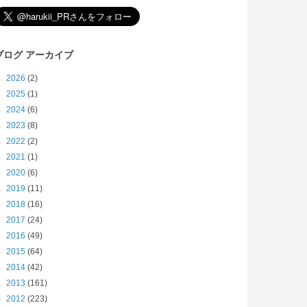
ブログ アーカイブ
►
2026
(2)
►
2025
(1)
►
2024
(6)
►
2023
(8)
►
2022
(2)
►
2021
(1)
►
2020
(6)
►
2019
(11)
►
2018
(16)
►
2017
(24)
►
2016
(49)
►
2015
(64)
►
2014
(42)
►
2013
(161)
▼
2012
(223)