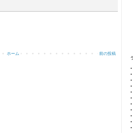
ホーム
前の投稿