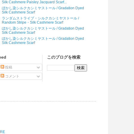
Silk Cashmere Paisley Jacquard Scarf...
ぼかし染シルクカシミヤストール / Gradation Dyed
Silk Cashmere Scarf
ランダムストライプ・シルクカシミヤストール /
Random Stripe・Silk Cashmere Scarf
ぼかし染シルクカシミヤストール / Gradation Dyed
Silk Cashmere Scarf
ぼかし染シルクカシミヤストール / Gradation Dyed
Silk Cashmere Scarf
eed
このブログを検索
投稿
コメント
ORE