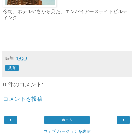
今朝、ホテルの窓から見た、エンパイアーステイトビルデ
ィング
時刻:
19:30
共有
0 件のコメント:
コメントを投稿
‹
›
ホーム
ウェブ バージョンを表示