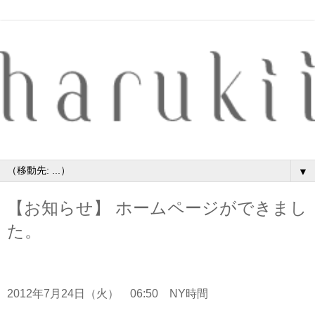
▼
【お知らせ】 ホームページができまし
た。
2012年7月24日（火） 06:50 NY時間