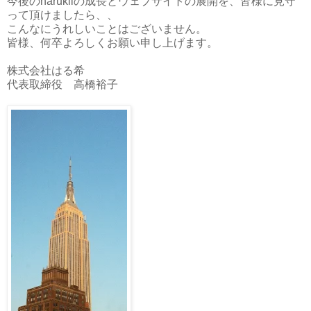
今後のharukiiの成長とウェブサイトの展開を、皆様に見守
って頂けましたら、、
こんなにうれしいことはございません。
皆様、何卒よろしくお願い申し上げます。
株式会社はる希
代表取締役 高橋裕子