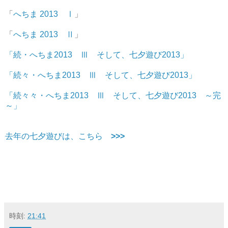
「
へちま 2013 Ⅰ
」
「
へちま 2013 Ⅱ
」
「続・へちま2013 Ⅲ そして、七夕遊び2013」
「続々・へちま2013 Ⅲ そして、七夕遊び2013」
「続々々・へちま2013 Ⅲ そして、七夕遊び2013 ～完
～」
去年の七夕遊びは、こちら
>>>
時刻:
21:41