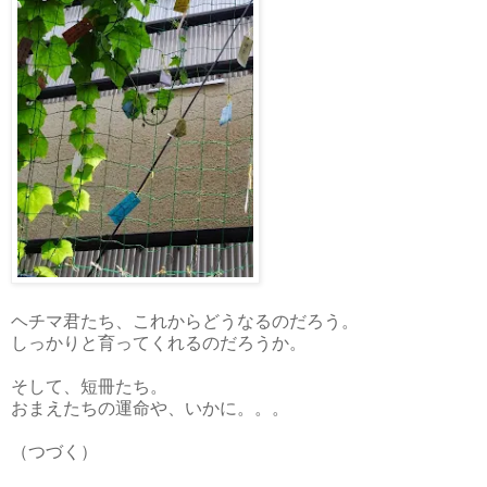
ヘチマ君たち、これからどうなるのだろう。
しっかりと育ってくれるのだろうか。
そして、短冊たち。
おまえたちの運命や、いかに。。。
（つづく）