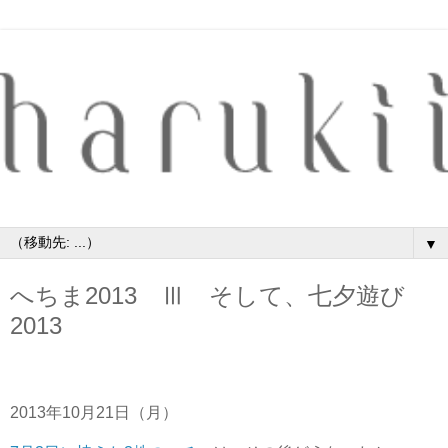
▼
へちま2013 Ⅲ そして、七夕遊び
2013
2013年10月21日（月）