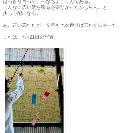
はっきり言って、へなちょこりんである。
こんなに広い網を張る必要なかったかしらん、と
少し心配になる。
あ、言い忘れたが、今年も七夕遊びは忘れずにやった。
これは、7月21日の写真。