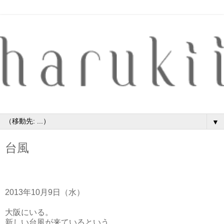
▼
台風
2013年10月9日（水）
大阪にいる。
新しい台風が来ているという。