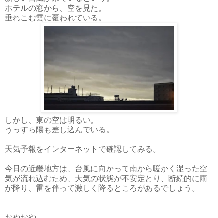
ホテルの窓から、空を見た。
垂れこむ雲に覆われている。
しかし、東の空は明るい。
うっすら陽も差し込んでいる。
天気予報をインターネットで確認してみる。
今日の近畿地方は、台風に向かって南から暖かく湿った空
気が流れ込むため、大気の状態が不安定とり、断続的に雨
が降り、雷を伴って激しく降るところがあるでしょう。
おやおや。