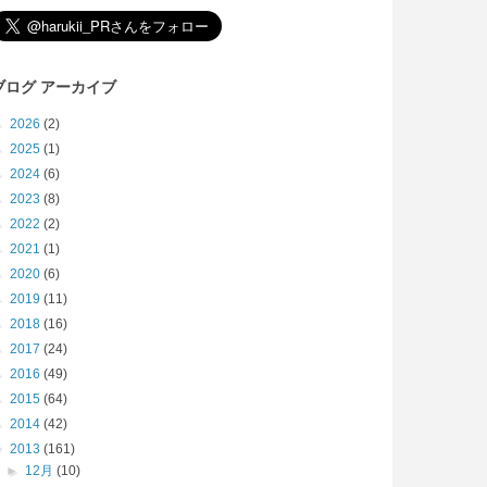
ブログ アーカイブ
►
2026
(2)
►
2025
(1)
►
2024
(6)
►
2023
(8)
►
2022
(2)
►
2021
(1)
►
2020
(6)
►
2019
(11)
►
2018
(16)
►
2017
(24)
►
2016
(49)
►
2015
(64)
►
2014
(42)
▼
2013
(161)
►
12月
(10)