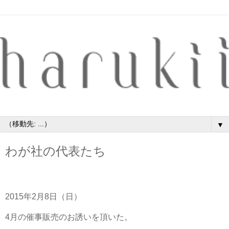
▼
わが社の代表たち
2015年2月8日（日）
4月の催事販売のお誘いを頂いた。