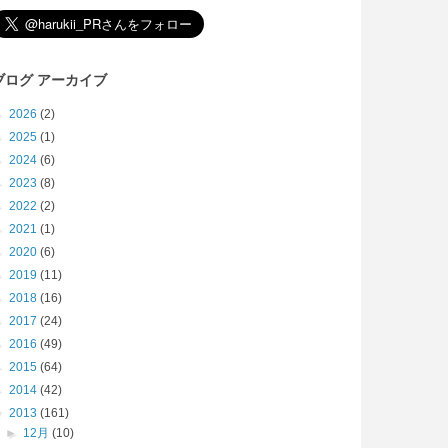
ブログ アーカイブ
►
2026
(2)
►
2025
(1)
►
2024
(6)
►
2023
(8)
►
2022
(2)
►
2021
(1)
►
2020
(6)
►
2019
(11)
►
2018
(16)
►
2017
(24)
►
2016
(49)
►
2015
(64)
►
2014
(42)
▼
2013
(161)
►
12月
(10)