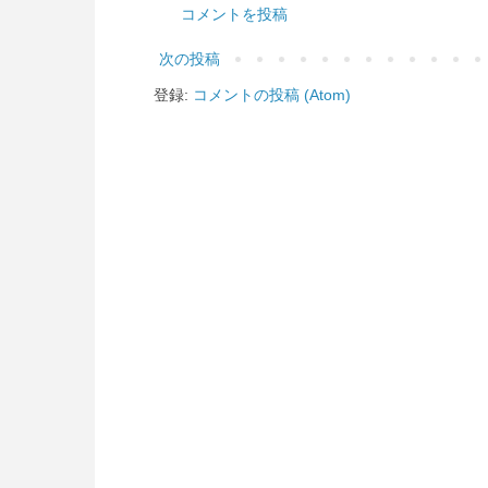
コメントを投稿
次の投稿
登録:
コメントの投稿 (Atom)