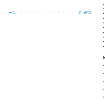
ホーム
前の投稿
b