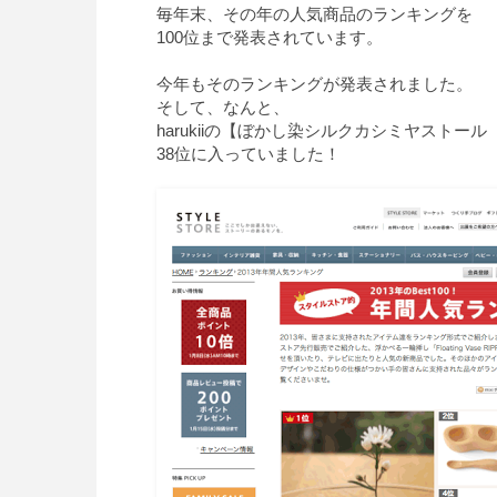
毎年末、その年の人気商品のランキングを
100位まで発表されています。
今年もそのランキングが発表されました。
そして、なんと、
harukiiの【ぼかし染シルクカシミヤストー
38位に入っていました！