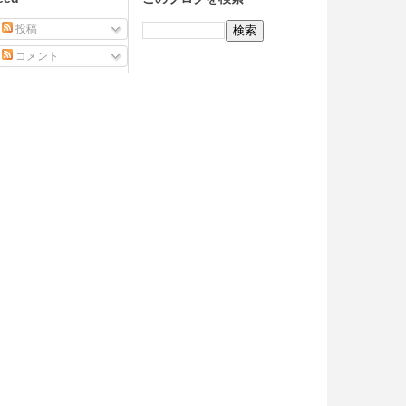
投稿
コメント