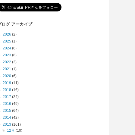
ブログ アーカイブ
►
2026
(2)
►
2025
(1)
►
2024
(6)
►
2023
(8)
►
2022
(2)
►
2021
(1)
►
2020
(6)
►
2019
(11)
►
2018
(16)
►
2017
(24)
►
2016
(49)
►
2015
(64)
►
2014
(42)
▼
2013
(161)
▼
12月
(10)