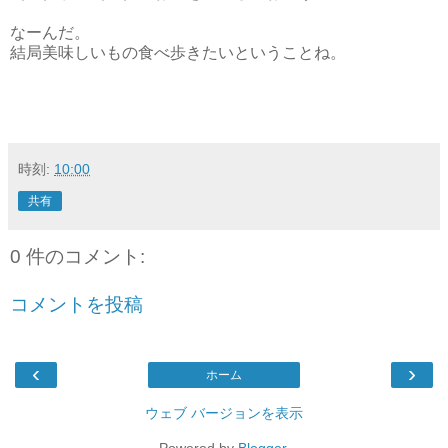
なーんだ。
結局美味しいもの食べ歩きたいということね。
時刻:
10:00
共有
0 件のコメント:
コメントを投稿
‹
›
ホーム
ウェブ バージョンを表示