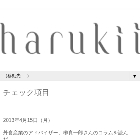
▼
チェック項目
2013年4月15日（月）
外食産業のアドバイザー、榊真一郎さんのコラムを読ん
だ。