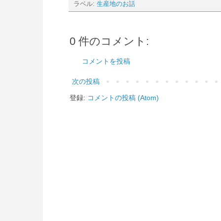
ラベル:
生産地のお話
0 件のコメント:
コメントを投稿
次の投稿
登録:
コメントの投稿 (Atom)