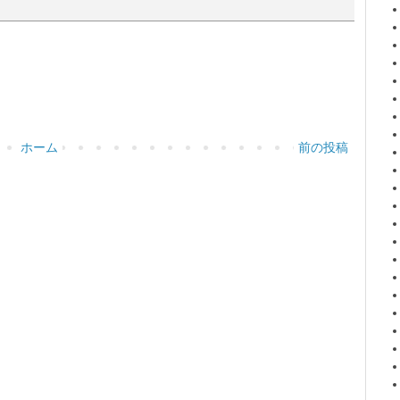
ホーム
前の投稿