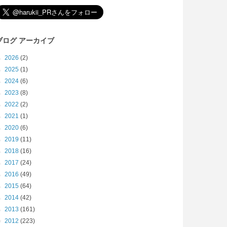
ブログ アーカイブ
►
2026
(2)
►
2025
(1)
►
2024
(6)
►
2023
(8)
►
2022
(2)
►
2021
(1)
►
2020
(6)
►
2019
(11)
►
2018
(16)
►
2017
(24)
►
2016
(49)
►
2015
(64)
►
2014
(42)
►
2013
(161)
▼
2012
(223)