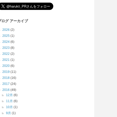
ブログ アーカイブ
►
2026
(2)
►
2025
(1)
►
2024
(6)
►
2023
(8)
►
2022
(2)
►
2021
(1)
►
2020
(6)
►
2019
(11)
►
2018
(16)
►
2017
(24)
▼
2016
(49)
►
12月
(6)
►
11月
(6)
►
10月
(1)
►
9月
(1)