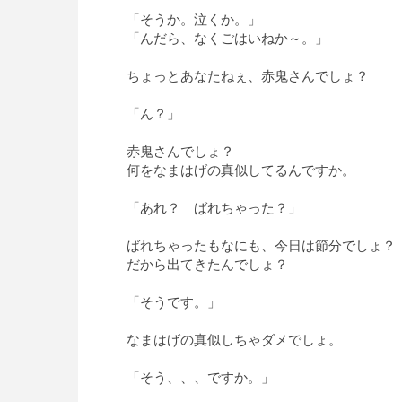
「そうか。泣くか。」
「んだら、なくごはいねか～。」
ちょっとあなたねぇ、赤鬼さんでしょ？
「ん？」
赤鬼さんでしょ？
何をなまはげの真似してるんですか。
「あれ？ ばれちゃった？」
ばれちゃったもなにも、今日は節分でしょ？
だから出てきたんでしょ？
「そうです。」
なまはげの真似しちゃダメでしょ。
「そう、、、ですか。」