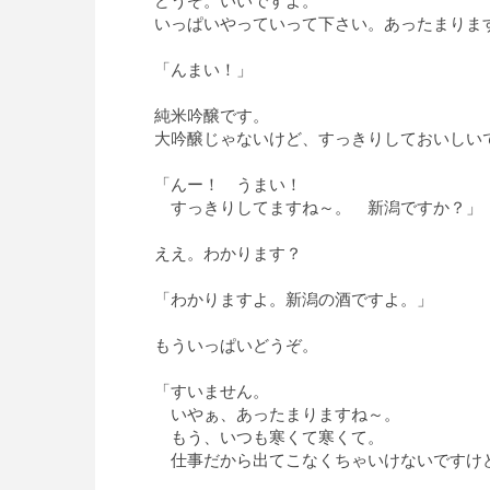
どうぞ。いいですよ。
いっぱいやっていって下さい。あったまりま
「んまい！」
純米吟醸です。
大吟醸じゃないけど、すっきりしておいしい
「んー！ うまい！
すっきりしてますね～。 新潟ですか？」
ええ。わかります？
「わかりますよ。新潟の酒ですよ。」
もういっぱいどうぞ。
「すいません。
いやぁ、あったまりますね～。
もう、いつも寒くて寒くて。
仕事だから出てこなくちゃいけないですけ