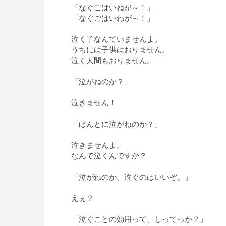
「なぐごはいねが～！」
「なぐごはいねが～！」
泣く子なんていませんよ。
うちには子供はおりません。
泣く人間もおりません。
「泣がねのか？」
泣きません！
「ほんとに泣がねのか？」
泣きませんよ。
なんで泣くんですか？
「泣がねのか。泣ぐのはいいぞ。」
えぇ？
「泣ぐことの効用って、しってっか？」