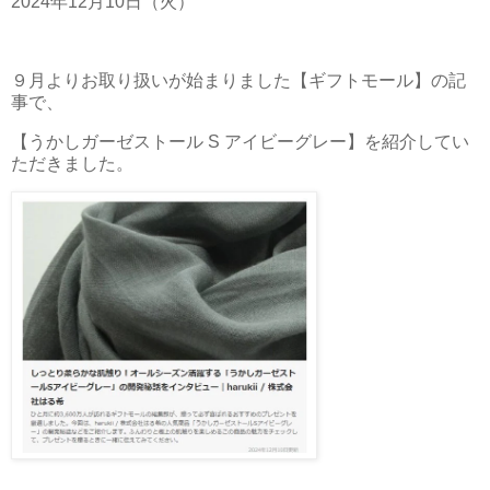
2024年12月10日（火）
９月よりお取り扱いが始まりました【ギフトモール】の記
事で、
【うかしガーゼストール S アイビーグレー】を紹介してい
ただきました。