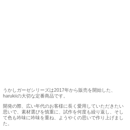
うかしガーゼシリーズは2017年から販売を開始した、
harukiiの大切な定番商品です。
開発の際、広い年代のお客様に長く愛用していただきたい
思いで、素材選びを慎重に、試作を何度も繰り返し、そし
て色も吟味に吟味を重ね、ようやくの思いで作り上げまし
た。