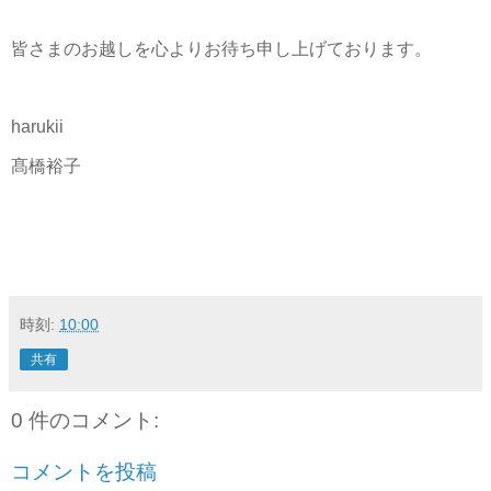
皆さまのお越しを心よりお待ち申し上げております。
harukii
髙橋裕子
時刻:
10:00
共有
0 件のコメント:
コメントを投稿