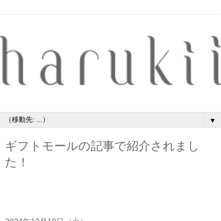
▼
ギフトモールの記事で紹介されまし
た！