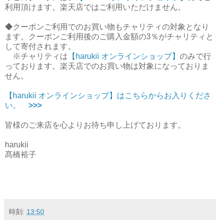
利用頂けます。楽天店ではご利用いただけません。
◆クーポンご利用でのお買い物もチャリティの対象となり
ます。クーポンご利用後のご購入金額の3％がチャリティと
して寄付されます。
※チャリティは
【harukii オンラインショップ】
のみで行
っております。楽天店でのお買い物は対象になっておりま
せん。
【harukii オンラインショップ】はこちらからお入りくださ
い。
>>>
皆様のご来店を心よりお待ち申し上げております。
harukii
髙橋裕子
時刻:
13:50