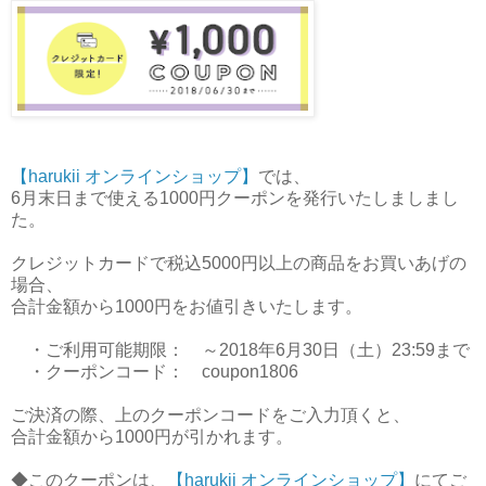
【harukii オンラインショップ】
では、
6月末日まで使える1000円クーポンを発行いたしましまし
た。
クレジットカードで税込5000円以上の商品をお買いあげの
場合、
合計金額から1000円をお値引きいたします。
・ご利用可能期限： ～2018年6月30日（土）23:59まで
・クーポンコード： coupon1806
ご決済の際、上のクーポンコードをご入力頂くと、
合計金額から1000円が引かれます。
◆このクーポンは、
【harukii オンラインショップ】
にてご