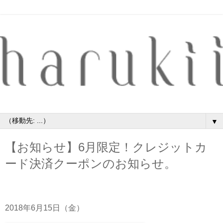
▼
【お知らせ】6月限定！クレジットカ
ード決済クーポンのお知らせ。
2018年6月15日（金）