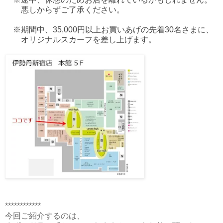
悪しからずご了承ください。
※期間中、35,000円以上お買いあげの先着30名さまに、
オリジナルスカーフを差し上げます。
************
今回ご紹介するのは、