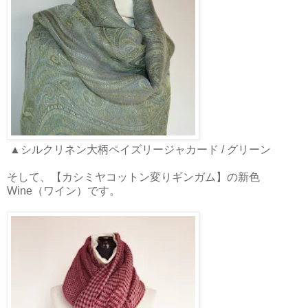
▲シルクリネン大柄ペイズリージャカード / グリーン
そして、【カシミヤコットン変りギンガム】の新色
Wine（ワイン）です。