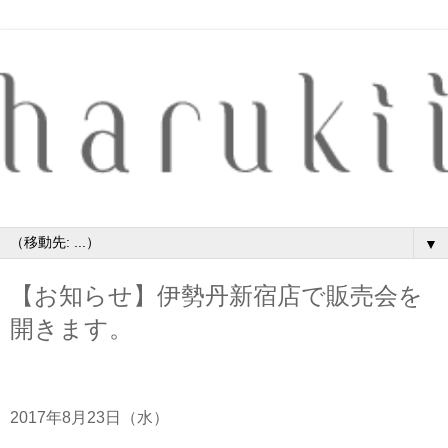
▼
【お知らせ】伊勢丹新宿店で販売会を
開きます。
2017年8月23日（水）