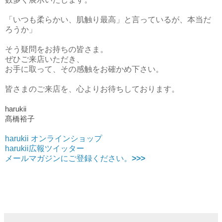
「いつも柔らかい、肌触り最高」と言っているが、本当だ
ろうか」
そう疑問をお持ちの皆さま。
ぜひご来店いただき、
お手に取って、その感触をお確かめ下さい。
皆さまのご来店を、心よりお待ちしております。
harukii
髙橋裕子
harukii オンラインショップ
harukii広報ツイッター
メールマガジンにご登録ください。
>>>