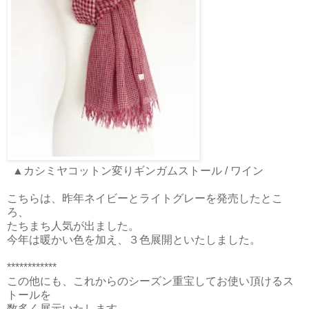
▲カシミヤコットン変りギンガムストール / ワイン
こちらは、昨年ネイビーとライトグレーを発売したとこ
ろ、
たちまち人気が出ました。
今年は暖かい色を加え、３色展開といたしました。
************
この他にも、これからのシーズン重宝してお使い頂けるス
トールを
数多く展示いたします。