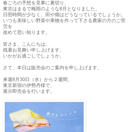
春ごろの予想を見事に裏切り、
東京はまるで梅雨のような8月となりました。
日照時間が少なく、田や畑はどうなっているでしょうか。
いつも美味しい野菜や果物を作って下さる農家の方のご苦
労を
改めて思い知ります。
皆さま、こんにちは。
残暑お見舞い申し上げます。
いかがお過ごしでしょうか。
さて、本日は販売会のご案内を申し上げます。
来週8月30日（水）から２週間、
東京新宿の伊勢丹様で、
展示即売会を行います。