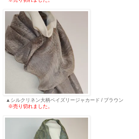
▲シルクリネン大柄ペイズリージャカード / ブラウン
※売り切れました。