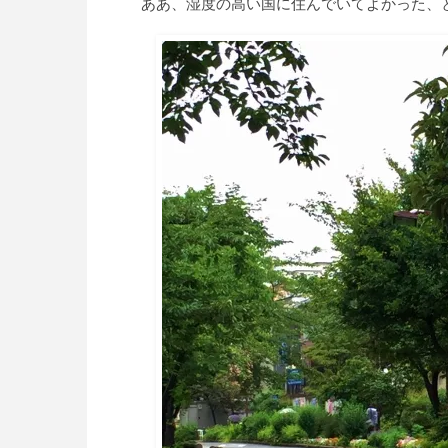
ああ、湿度の高い国に住んでいてよかった、