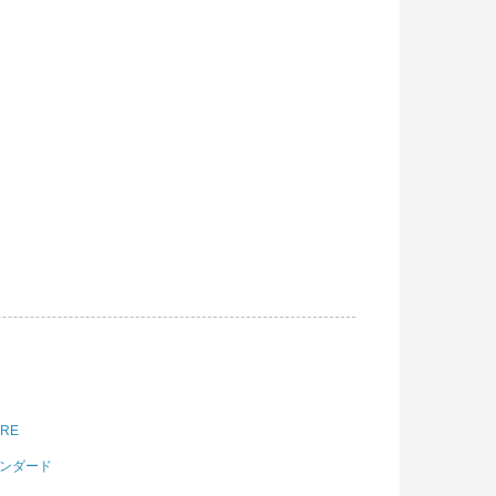
ORE
スタンダード