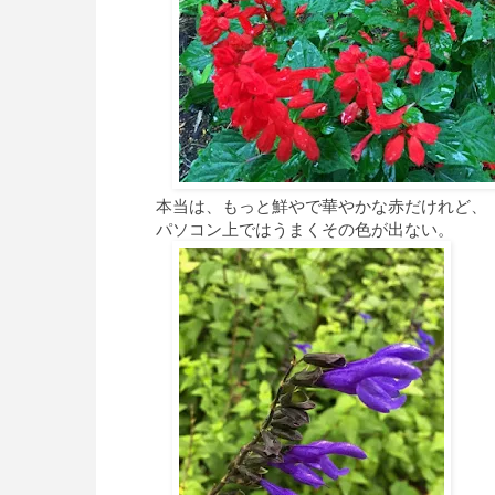
本当は、もっと鮮やで華やかな赤だけれど、
パソコン上ではうまくその色が出ない。