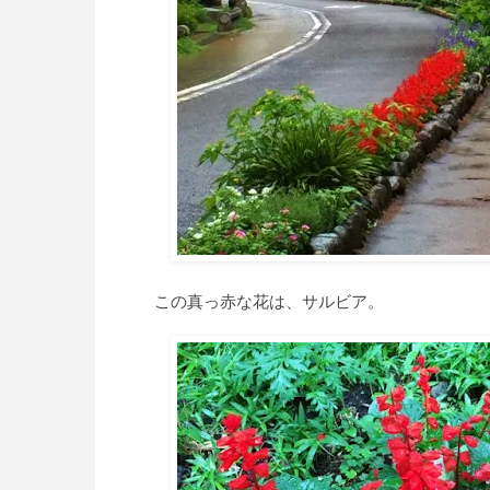
この真っ赤な花は、サルビア。