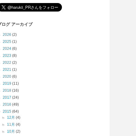
ブログ アーカイブ
►
2026
(2)
►
2025
(1)
►
2024
(6)
►
2023
(8)
►
2022
(2)
►
2021
(1)
►
2020
(6)
►
2019
(11)
►
2018
(16)
►
2017
(24)
►
2016
(49)
▼
2015
(64)
►
12月
(4)
►
11月
(4)
►
10月
(2)