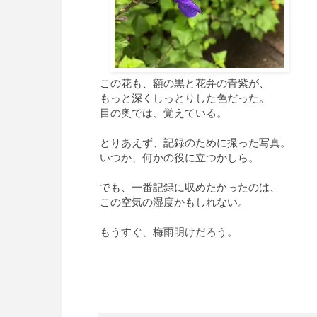
この花も、額の黒と花弁の青紫が、
もっと深くしっとりした色だった。
目の奥では、覚えている。
とりあえず、記録のために撮った写真。
いつか、何かの役に立つかしら。
でも、一番記録に収めたかったのは、
この空気の湿度かもしれない。
もうすぐ、梅雨明けだろう。